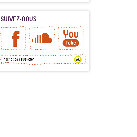
SUIVEZ-NOUS