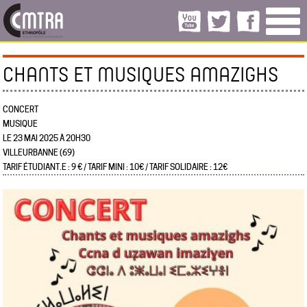
CHANTS ET MUSIQUES AMAZIGHS
CONCERT
MUSIQUE
LE 23 MAI 2025 À 20H30
VILLEURBANNE (69)
TARIF ÉTUDIANT.E : 9 € / TARIF MINI : 10€ / TARIF SOLIDAIRE : 12€