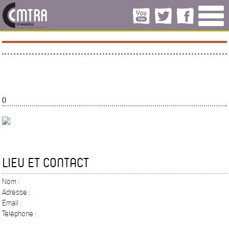
()
LIEU ET CONTACT
Nom :
Adresse :
Email :
Téléphone :