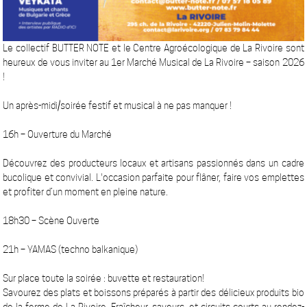
Le collectif BUTTER NOTE et le Centre Agroécologique de La Rivoire sont
heureux de vous inviter au 1er Marché Musical de La Rivoire – saison 2026
!
Un après-midi/soirée festif et musical à ne pas manquer !
16h – Ouverture du Marché
Découvrez des producteurs locaux et artisans passionnés dans un cadre
bucolique et convivial. L'occasion parfaite pour flâner, faire vos emplettes
et profiter d’un moment en pleine nature.
18h30 – Scène Ouverte
21h – YAMAS (techno balkanique)
Sur place toute la soirée : buvette et restauration!
Savourez des plats et boissons préparés à partir des délicieux produits bio