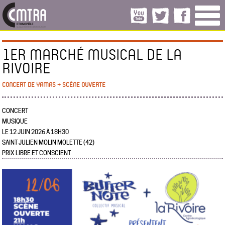
1ER MARCHÉ MUSICAL DE LA
RIVOIRE
CONCERT DE YAMAS + SCÈNE OUVERTE
CONCERT
MUSIQUE
LE 12 JUIN 2026 À 18H30
SAINT JULIEN MOLIN MOLETTE (42)
PRIX LIBRE ET CONSCIENT