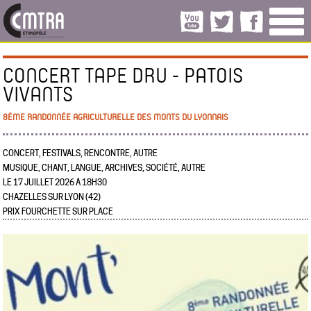
CONCERT TAPE DRU - PATOIS
VIVANTS
8ÈME RANDONNÉE AGRICULTURELLE DES MONTS DU LYONNAIS
CONCERT, FESTIVALS, RENCONTRE, AUTRE
MUSIQUE, CHANT, LANGUE, ARCHIVES, SOCIÉTÉ, AUTRE
LE 17 JUILLET 2026 À 18H30
CHAZELLES SUR LYON (42)
PRIX FOURCHETTE SUR PLACE