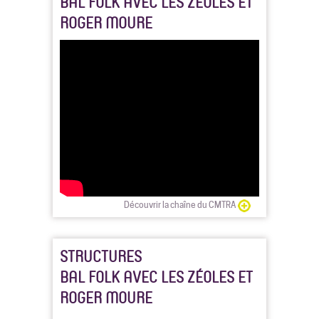
BAL FOLK AVEC LES ZÉOLES ET
ROGER MOURE
Découvrir la chaîne du CMTRA
STRUCTURES
BAL FOLK AVEC LES ZÉOLES ET
ROGER MOURE