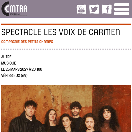
SPECTACLE LES VOIX DE CARMEN
COMPAGNIE DES PETITS CHAMPS
AUTRE
MUSIQUE
LE 25 MARS 2027 À 20H00
VÉNISSIEUX (69)