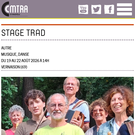
STAGE TRAD
AUTRE
MUSIQUE, DANSE
DU 19 AU 22 AOÛT 2026 À 14H
VERNAISON (69)