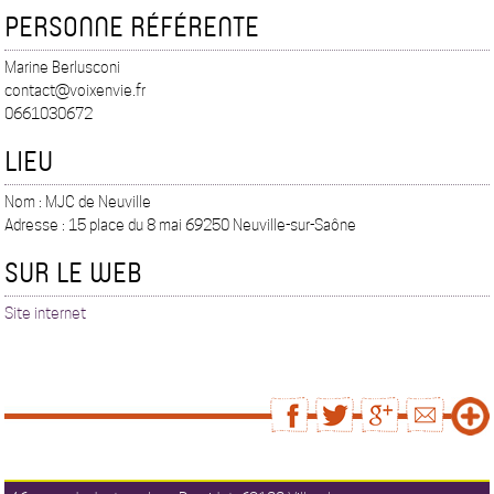
PERSONNE RÉFÉRENTE
Marine Berlusconi
contact@voixenvie.fr
0661030672
LIEU
Nom : MJC de Neuville
Adresse : 15 place du 8 mai 69250 Neuville-sur-Saône
SUR LE WEB
Site internet