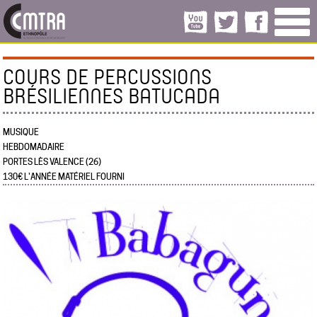
COURS DE PERCUSSIONS
BRÉSILIENNES BATUCADA
MUSIQUE
HEBDOMADAIRE
PORTES LÈS VALENCE (26)
130€ L'ANNÉE MATÉRIEL FOURNI