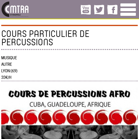
COURS PARTICULIER DE
PERCUSSIONS
MUSIQUE
AUTRE
LYON (69)
33€/H