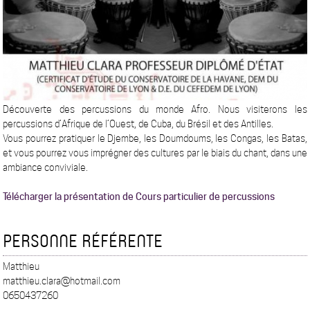
Découverte des percussions du monde Afro. Nous visiterons les
percussions d’Afrique de l’Ouest, de Cuba, du Brésil et des Antilles.
Vous pourrez pratiquer le Djembe, les Doumdoums, les Congas, les Batas,
et vous pourrez vous imprégner des cultures par le biais du chant, dans une
ambiance conviviale.
Télécharger la présentation de Cours particulier de percussions
PERSONNE RÉFÉRENTE
Matthieu
matthieu.clara@hotmail.com
0650437260