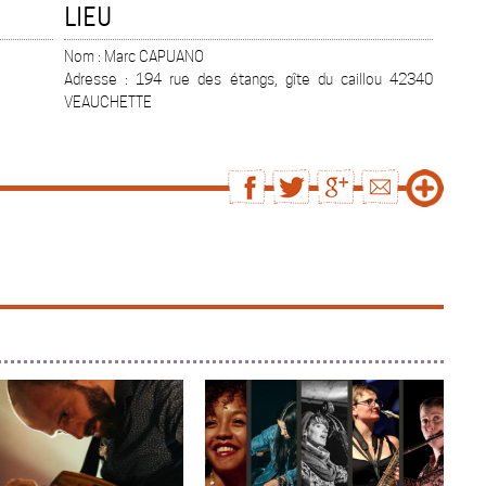
LIEU
Nom : Marc CAPUANO
Adresse : 194 rue des étangs, gîte du caillou 42340
VEAUCHETTE