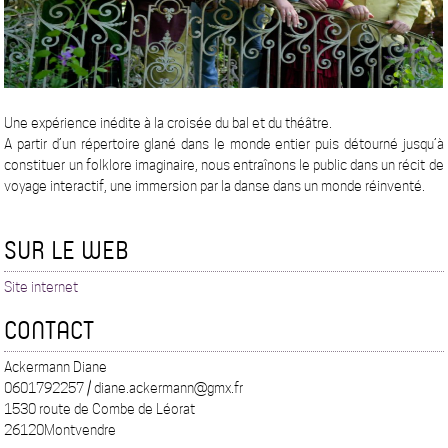
Une expérience inédite à la croisée du bal et du théâtre.
A partir d’un répertoire glané dans le monde entier puis détourné jusqu’à
constituer un folklore imaginaire, nous entraînons le public dans un récit de
voyage interactif, une immersion par la danse dans un monde réinventé.
SUR LE WEB
Site internet
CONTACT
Ackermann Diane
0601792257 / diane.ackermann@gmx.fr
1530 route de Combe de Léorat
26120Montvendre