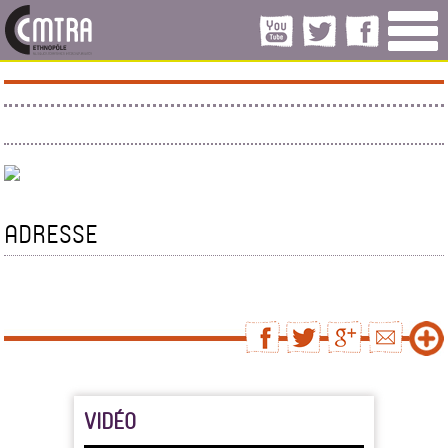
ADRESSE
VIDÉO