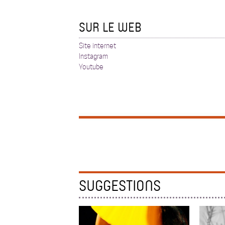
SUR LE WEB
Site internet
Instagram
Youtube
SUGGESTIONS