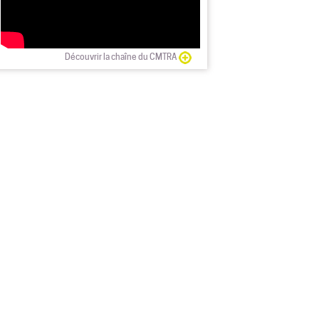
Découvrir la chaîne du CMTRA