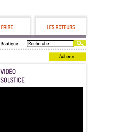
 FAIRE
LES ACTEURS
Boutique
Adhérer
VIDÉO
SOLSTICE