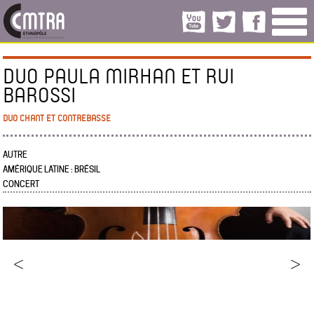
DUO PAULA MIRHAN ET RUI
BAROSSI
DUO CHANT ET CONTREBASSE
AUTRE
AMÉRIQUE LATINE : BRÉSIL
CONCERT
<
>