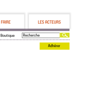
 FAIRE
LES ACTEURS
Boutique
Adhérer