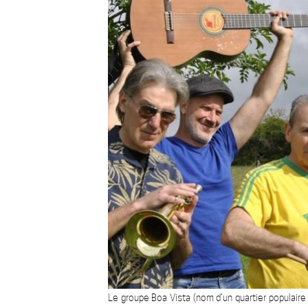
Le groupe Boa Vista (nom d’un quartier populaire