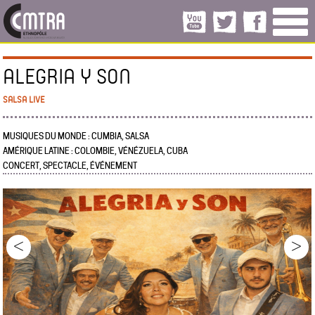
ALEGRIA Y SON
SALSA LIVE
MUSIQUES DU MONDE : CUMBIA, SALSA
AMÉRIQUE LATINE : COLOMBIE, VÉNÉZUELA, CUBA
CONCERT, SPECTACLE, ÉVÉNEMENT
<
>