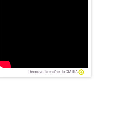
Découvrir la chaîne du CMTRA