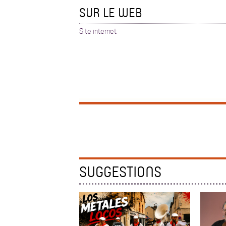
SUR LE WEB
Site internet
SUGGESTIONS