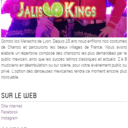
Somos los Mariachis de Lyon. Depuis 15 ans nous enfilons nos costumes
de Charros et parcourons les beaux villages de France. Nous avons
élaboré un répertoire composé des chansons les plus demandées par le
public mexicain, ainsi que les succès latinos classiques et actuels. 2 à 8
musiciens en déambulation ou sur scène, pour votre événement public ou
privé. L'option des danseuses mexicaines rendra ce moment encore plus
incroyable.
SUR LE WEB
Site internet
Facebook
Instagram