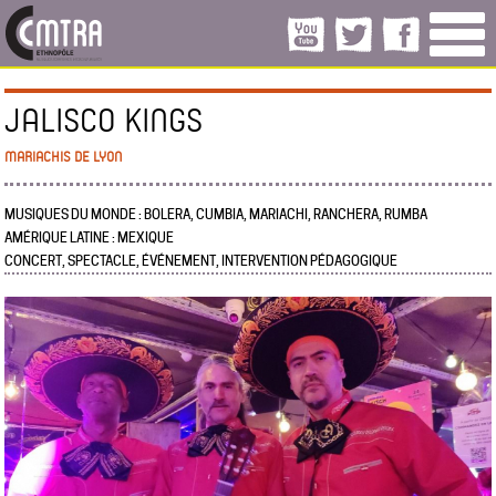
JALISCO KINGS
MARIACHIS DE LYON
MUSIQUES DU MONDE : BOLERA, CUMBIA, MARIACHI, RANCHERA, RUMBA
AMÉRIQUE LATINE : MEXIQUE
CONCERT, SPECTACLE, ÉVÉNEMENT, INTERVENTION PÉDAGOGIQUE