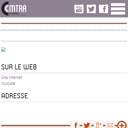
SUR LE WEB
Site internet
Youtube
ADRESSE