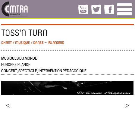
TOSS'N TURN
CHANT / MUSIQUE / DANSE – IRLANDAIS
MUSIQUES DU MONDE
EUROPE : IRLANDE
CONCERT, SPECTACLE, INTERVENTION PÉDAGOGIQUE
<
>