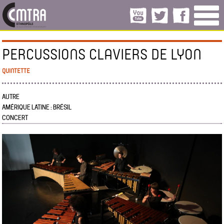
PERCUSSIONS CLAVIERS DE LYON
QUINTETTE
AUTRE
AMÉRIQUE LATINE : BRÉSIL
CONCERT