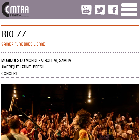
RIO 77
SAMBA FUNK BRÉSILIENNE
MUSIQUES DU MONDE : AFROBEAT, SAMBA
AMÉRIQUE LATINE : BRÉSIL
CONCERT