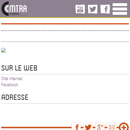
SUR LE WEB
Site internet
Facebook
ADRESSE