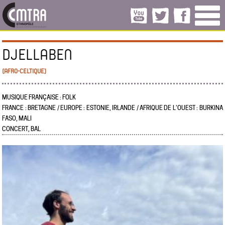
DJELLABEN
(AFRO-CELTIQUE)
MUSIQUE FRANÇAISE : FOLK
FRANCE : BRETAGNE / EUROPE : ESTONIE, IRLANDE / AFRIQUE DE L’OUEST : BURKINA
FASO, MALI
CONCERT, BAL