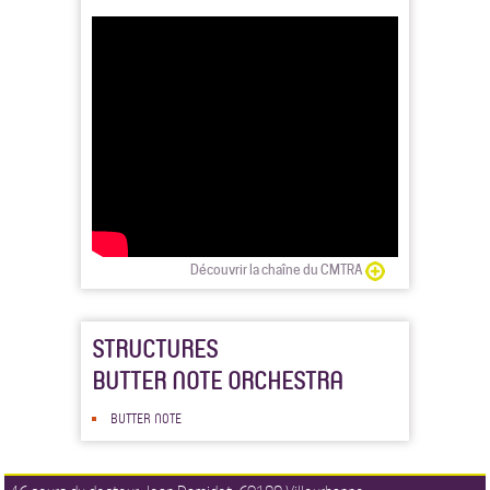
Découvrir la chaîne du CMTRA
STRUCTURES
BUTTER NOTE ORCHESTRA
BUTTER NOTE