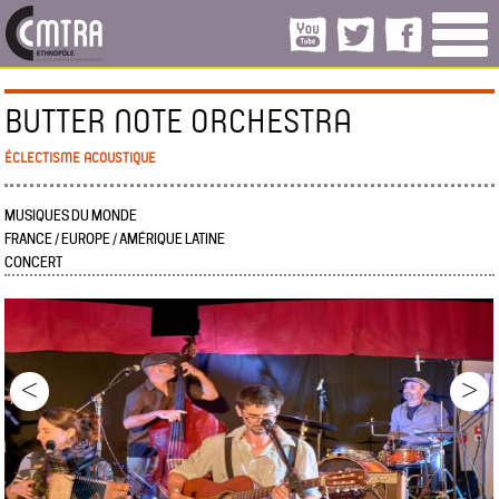
BUTTER NOTE ORCHESTRA
ÉCLECTISME ACOUSTIQUE
MUSIQUES DU MONDE
FRANCE / EUROPE / AMÉRIQUE LATINE
CONCERT
<
>