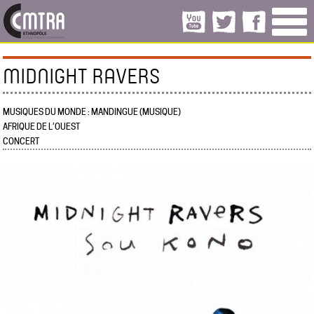
MIDNIGHT RAVERS
MUSIQUES DU MONDE : MANDINGUE (MUSIQUE)
AFRIQUE DE L’OUEST
CONCERT