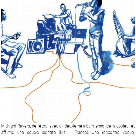
Midnight Ravers, de retour avec un deuxième album, annonce la couleur et
affirme une double identité (Mali - France). Une rencontre vécue,