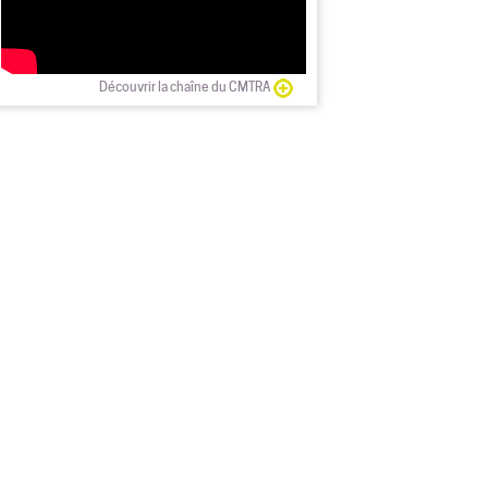
Découvrir la chaîne du CMTRA