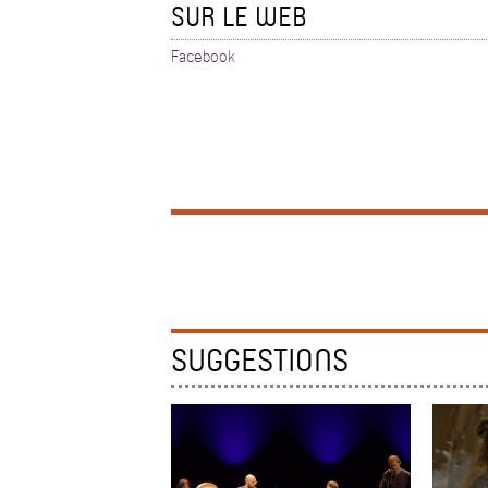
SUR LE WEB
Facebook
SUGGESTIONS