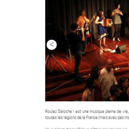
<
Roulez Galoche ! est une musique pleine de vie,
toutes les régions de la France (mais avec pas mal