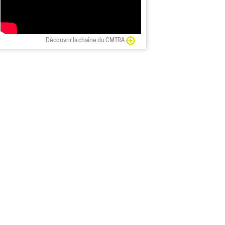
Découvrir la chaîne du CMTRA