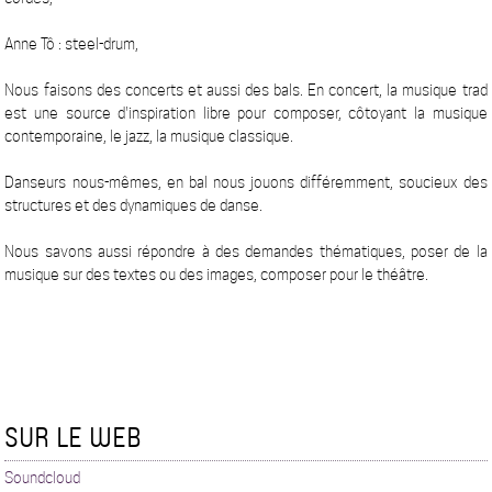
Anne Tô : steel-drum,
Nous faisons des concerts et aussi des bals. En concert, la musique trad
est une source d'inspiration libre pour composer, côtoyant la musique
contemporaine, le jazz, la musique classique.
Danseurs nous-mêmes, en bal nous jouons différemment, soucieux des
structures et des dynamiques de danse.
Nous savons aussi répondre à des demandes thématiques, poser de la
musique sur des textes ou des images, composer pour le théâtre.
SUR LE WEB
Soundcloud