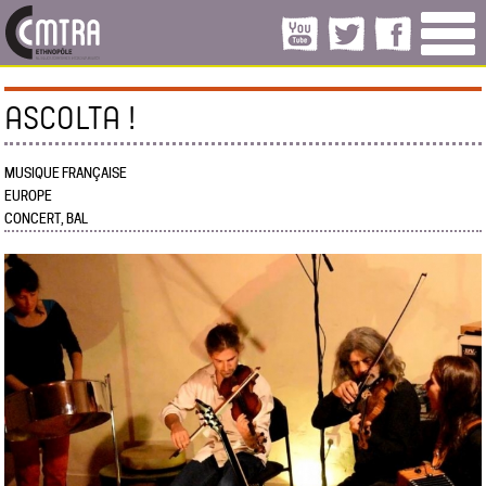
ASCOLTA !
MUSIQUE FRANÇAISE
EUROPE
CONCERT, BAL