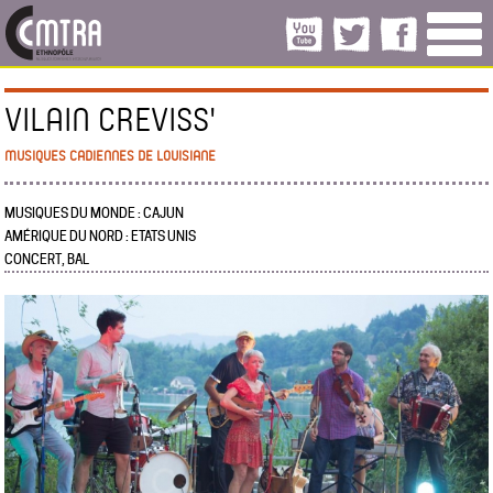
VILAIN CREVISS'
MUSIQUES CADIENNES DE LOUISIANE
MUSIQUES DU MONDE : CAJUN
AMÉRIQUE DU NORD : ETATS UNIS
CONCERT, BAL