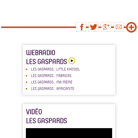
WEBRADIO
LES GASPARDS
LES GASPARDS : LITTLE KHOSIDL
LES GASPARDS : FÁBRICAS
LES GASPARDS : MA MÉMÉ
LES GASPARDS : AFRICANITO
VIDÉO
LES GASPARDS