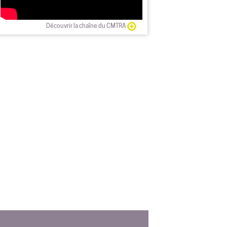
Découvrir la chaîne du CMTRA