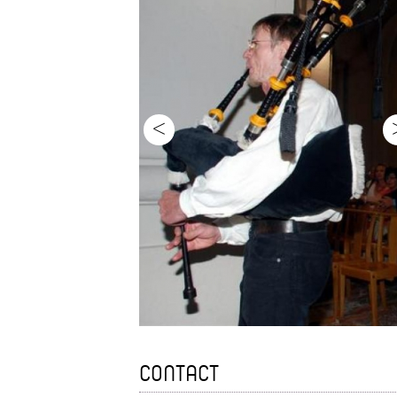
<
CONTACT