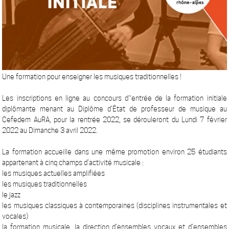
Une formation pour enseigner les musiques traditionnelles !
Les inscriptions en ligne au concours d''entrée de la formation initiale
diplômante menant au Diplôme d’État de professeur de musique au
Cefedem AuRA, pour la rentrée 2022, se dérouleront du Lundi 7 février
2022 au Dimanche 3 avril 2022.
La formation accueille dans une même promotion environ 25 étudiants
appartenant à cinq champs d’activité musicale :
les musiques actuelles amplifiées
les musiques traditionnelles
le jazz
les musiques classiques à contemporaines (disciplines instrumentales et
vocales)
la formation musicale, la direction d’ensembles vocaux et d’ensembles