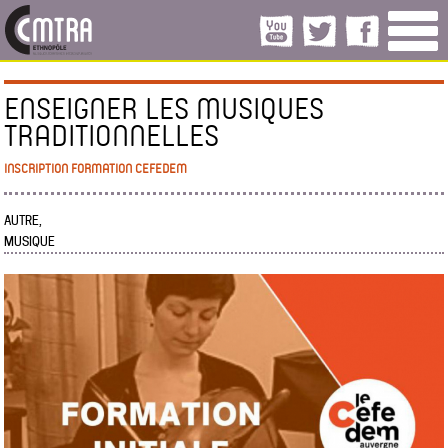
ENSEIGNER LES MUSIQUES
TRADITIONNELLES
INSCRIPTION FORMATION CEFEDEM
AUTRE,
MUSIQUE