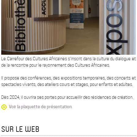
Le Carrefour des Cultures Africaines s'inscrit dans la culture du dialogue et
de la rencontre pour le rayonnement des Cultures Africaines.
Il propose des conférences, des expositions temporaires, des concerts et
spectacles vivants, des ateliers cours et stages, pour enfants et adultes.
Dès 2024, il ouvrira ses portes pour accueillir des résidences de création.
Voir la plaquette de présentation
SUR LE WEB