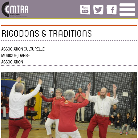
RIGODONS & TRADITIONS
ASSOCIATION CULTURELLE
MUSIQUE, DANSE
ASSOCIATION