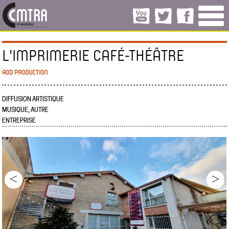
L'IMPRIMERIE CAFÉ-THÉÂTRE
AOD PRODUCTION
DIFFUSION ARTISTIQUE
MUSIQUE, AUTRE
ENTREPRISE
<
>