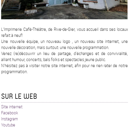
L'Imprimerie Café-Théâtre, de Rive-de-Gier, vous accueil dans ses locaux
refait à neuf!
Une nouvelle équipe, un nouveau logo , un nouveau site internet, une
nouvelle décoration, mais surtout: une nouvelle programmation.
Venez (re)découvrir un lieu de partage, d’échanges et de convivialité,
alliant humour, concerts, bals folks et spectacles jeune public.
N'hésitez pas à visiter notre site internet, afin pour ne rien rater de notre
programmation.
SUR LE WEB
Site internet
Facebook
Instagram
Youtube