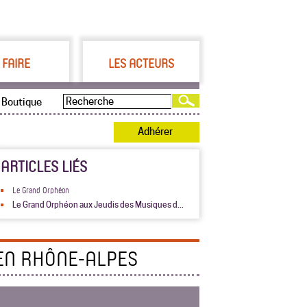
 FAIRE
LES ACTEURS
Boutique
Adhérer
ARTICLES LIÉS
Le Grand Orphéon
Le Grand Orphéon aux Jeudis des Musiques d...
EN RHÔNE-ALPES