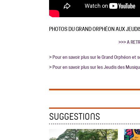
PHOTOS DU GRAND ORPHÉON AUX JEUDIS
>>> A RET
> Pour en savoir plus sur le Grand Orphéon et 
> Pour en savoir plus sur les Jeudis des Musi
SUGGESTIONS