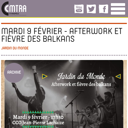
MARDI 9 FÉVRIER - AFTERWORK ET
FIÈVRE DES BALKANS
JARDIN DU MONDE
ARCHIVE