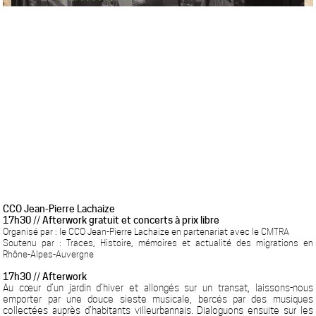
CCO Jean-Pierre Lachaize
17h30 // Afterwork gratuit et concerts à prix libre
Organisé par : le CCO Jean-Pierre Lachaize en partenariat avec le CMTRA
Soutenu par : Traces, Histoire, mémoires et actualité des migrations en
Rhône-Alpes-Auvergne
17h30 // Afterwork
Au cœur d’un jardin d’hiver et allongés sur un transat, laissons-nous
emporter par une douce sieste musicale, bercés par des musiques
collectées auprès d’habitants villeurbannais. Dialoguons ensuite sur les