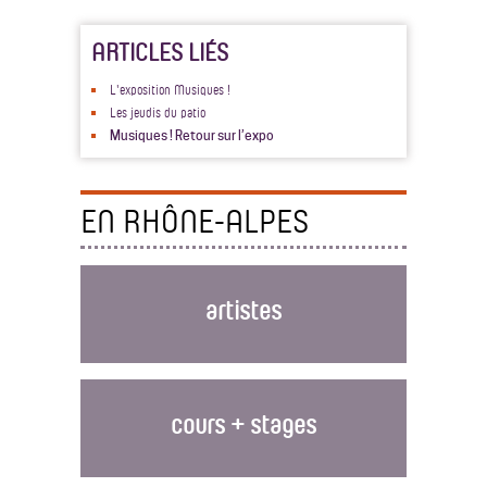
ARTICLES LIÉS
L'exposition Musiques !
Les jeudis du patio
Musiques ! Retour sur l’expo
EN RHÔNE-ALPES
artistes
cours + stages