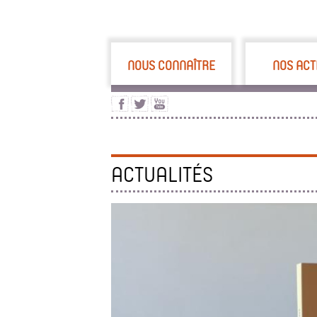
NOUS CONNAÎTRE
NOS ACT
ACTUALITÉS