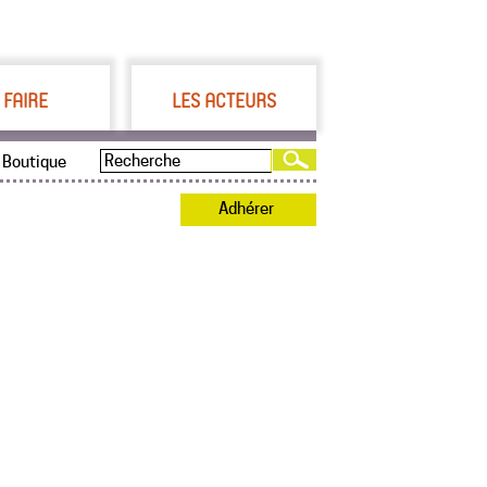
 FAIRE
LES ACTEURS
Boutique
Adhérer