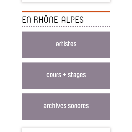
EN RHÔNE-ALPES
artistes
cours + stages
archives sonores