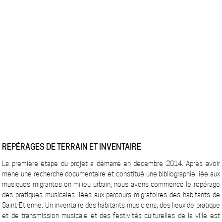
REPÉRAGES DE TERRAIN ET INVENTAIRE
La première étape du projet a démarré en décembre 2014. Après avoir
mené une recherche documentaire et constitué une bibliographie liée aux
musiques migrantes en milieu urbain, nous avons commencé le repérage
des pratiques musicales liées aux parcours migratoires des habitants de
Saint-Étienne. Un inventaire des habitants musiciens, des lieux de pratique
et de transmission musicale et des festivités culturelles de la ville est