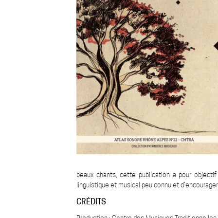
beaux chants, cette publication a pour objecti
linguistique et musical peu connu et d’encourager
CRÉDITS