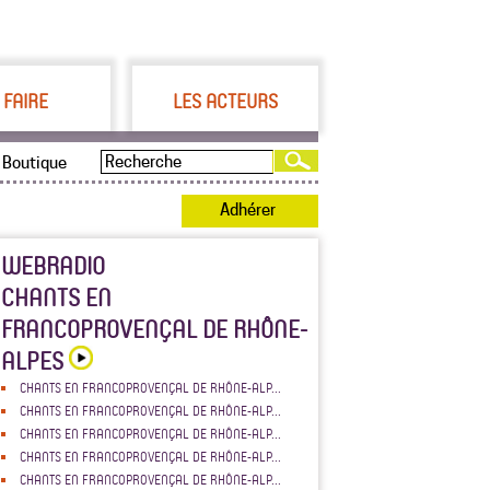
 FAIRE
LES ACTEURS
Boutique
Adhérer
WEBRADIO
CHANTS EN
FRANCOPROVENÇAL DE RHÔNE-
ALPES
CHANTS EN FRANCOPROVENÇAL DE RHÔNE-ALP...
CHANTS EN FRANCOPROVENÇAL DE RHÔNE-ALP...
CHANTS EN FRANCOPROVENÇAL DE RHÔNE-ALP...
CHANTS EN FRANCOPROVENÇAL DE RHÔNE-ALP...
CHANTS EN FRANCOPROVENÇAL DE RHÔNE-ALP...