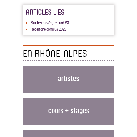
ARTICLES LIÉS
Sur les pavés, le trad #3
Répertoire commun 2023
EN RHÔNE-ALPES
artistes
cours + stages