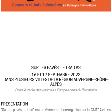
SUR LES PAVÉS, LE TRAD #3
16 ET 17 SEPTEMBRE 2023
DANS PLUSIEURS VILLES DE LA RÉGION AUVERGNE-RHÔNE-
ALPES
Dans le cadre des Journées Européennes du Patrimoine
PRÉSENTATION
"Sur les pavés, le trad" est un évènement co-organisé par le CMTRA et les