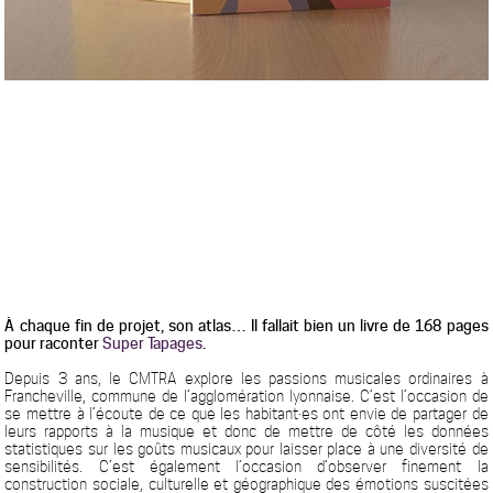
À chaque fin de projet, son atlas… Il fallait bien un livre de 168 pages
pour raconter
Super Tapages
.
Depuis 3 ans, le CMTRA explore les passions musicales ordinaires à
Francheville, commune de l’agglomération lyonnaise. C’est l’occasion de
se mettre à l’écoute de ce que les habitant·es ont envie de partager de
leurs rapports à la musique et donc de mettre de côté les données
statistiques sur les goûts musicaux pour laisser place à une diversité de
sensibilités. C’est également l’occasion d’observer finement la
construction sociale, culturelle et géographique des émotions suscitées