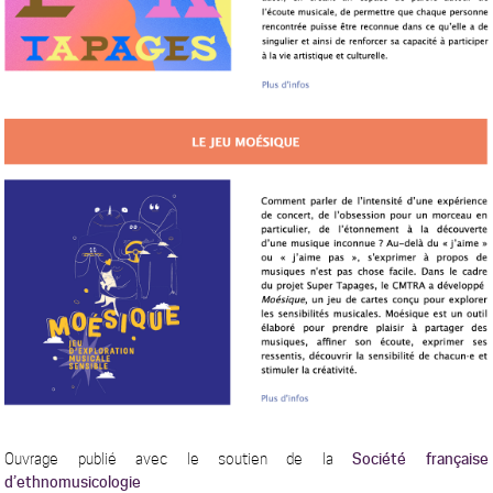
Ouvrage publié avec le soutien de la
Société française
d’ethnomusicologie