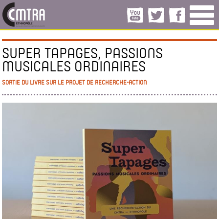
SUPER TAPAGES, PASSIONS
MUSICALES ORDINAIRES
SORTIE DU LIVRE SUR LE PROJET DE RECHERCHE-ACTION