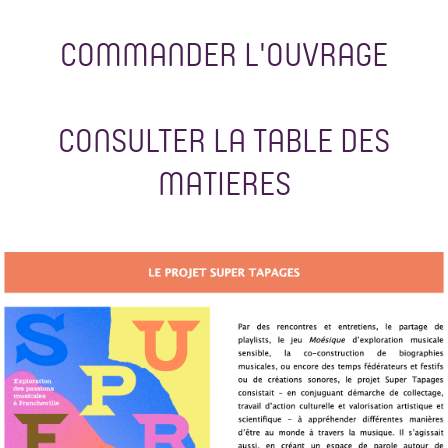
COMMANDER L'OUVRAGE
CONSULTER LA TABLE DES
MATIERES