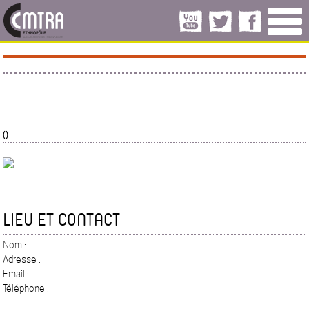
()
LIEU ET CONTACT
Nom :
Adresse :
Email :
Téléphone :