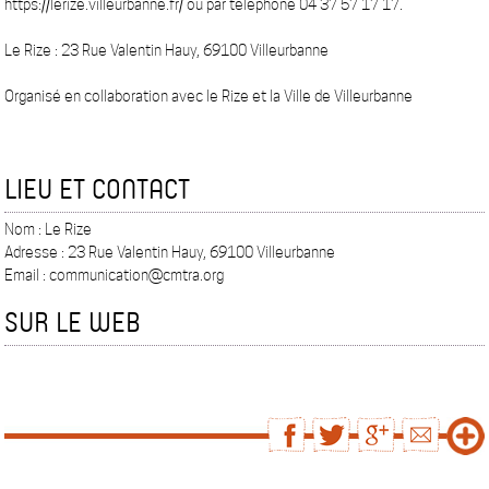
https://lerize.villeurbanne.fr/ ou par téléphone 04 37 57 17 17.
Le Rize : 23 Rue Valentin Hauy, 69100 Villeurbanne
Organisé en collaboration avec le Rize et la Ville de Villeurbanne
LIEU ET CONTACT
Nom : Le Rize
Adresse : 23 Rue Valentin Hauy, 69100 Villeurbanne
Email : communication@cmtra.org
SUR LE WEB