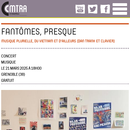
FANTÔMES, PRESQUE
MUSIQUE PLURIELLE, DU VIETNAM ET D’AILLEURS (DAN TRANH ET CLAVIER)
CONCERT
MUSIQUE
LE 21 MARS 2025 À 18H00
GRENOBLE (38)
GRATUIT